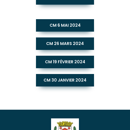
CM 6 MAI 2024
CM 26 MARS 2024
CM 19 FÉVRIER 2024
CM 30 JANVIER 2024