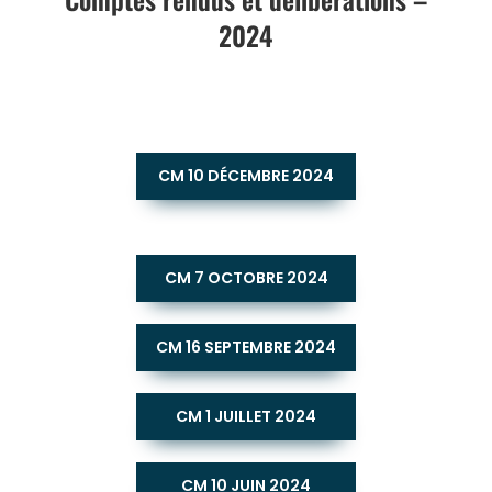
2024
CM 10 DÉCEMBRE 2024
CM 7 OCTOBRE 2024
CM 16 SEPTEMBRE 2024
CM 1 JUILLET 2024
CM 10 JUIN 2024