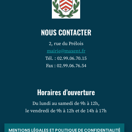
NOUS CONTACTER
2, rue du Prélois
mairie@maxent.fr
Tél. : 02.99.06.70.15
Fax : 02.99.06.76.54
Horaires d’ouverture
Du lundi au samedi de 9h à 12h,
le vendredi de 9h à 12h et de 14h à 17h
MENTIONS LÉGALES ET POLITIQUE DE CONFIDENTIALITÉ