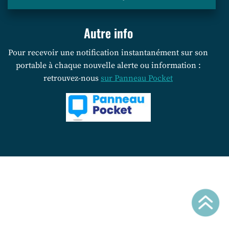
Autre info
Pour recevoir une notification instantanément sur son
portable à chaque nouvelle alerte ou information :
retrouvez-nous
sur Panneau Pocket
