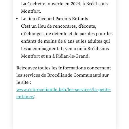
La Cachette, ouverte en 2024, à Bréal-sous-
Montfort.
Le lieu d’accueil Parents Enfants
C’est un lieu de rencontres, d’écoute,
d’échanges, de détente et de paroles pour les
enfants de moins de 6 ans et les adultes qui
les accompagnent. Il yen a un à Bréal-sous-
Montfort et un à Plélan-le-Grand.
Retrouvez toutes les informations concernant
les services de Brocéliande Communauté sur
le site :
www.ccbroceliande.bzh/les-services/la-petite-
enfance/
.