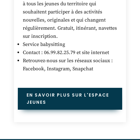
à tous les jeunes du territoire qui
souhaitent participer à des activités
nouvelles, originales et qui changent
régulièrement. Gratuit, itinérant, navettes
sur inscription.
Service babysitting
Contact : 06.99.82.25.79 et site internet
Retrouvez-nous sur les réseaux sociaux :
Facebook, Instagram, Snapchat
EN SAVOIR PLUS SUR L'ESPACE
JEUNES