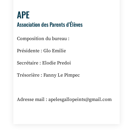
APE
Association des Parents d’Élèves
Composition du bureau :
Présidente : Glo Emilie
Secrétaire : Elodie Predoi
Trésorière : Fanny Le Pimpec
Adresse mail : apelesgallopeints@gmail.com