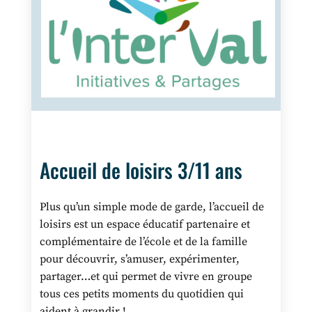
Accueil de loisirs 3/11 ans
Plus qu’un simple mode de garde, l’accueil de
loisirs est un espace éducatif partenaire et
complémentaire de l’école et de la famille
pour découvrir, s’amuser, expérimenter,
partager…et qui permet de vivre en groupe
tous ces petits moments du quotidien qui
aident à grandir !