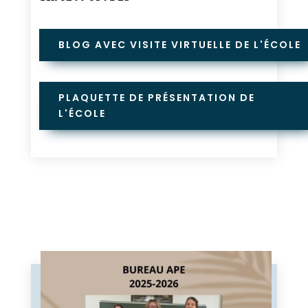
BLOG AVEC VISITE VIRTUELLE DE L'ÉCOLE
PLAQUETTE DE PRÉSENTATION DE
L'ÉCOLE