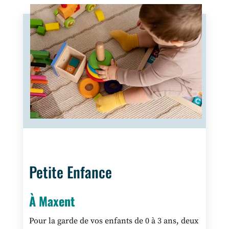
Petite Enfance
À Maxent
Pour la garde de vos enfants de 0 à 3 ans, deux