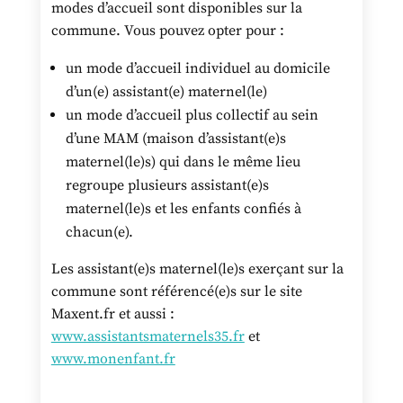
modes d’accueil sont disponibles sur la
commune. Vous pouvez opter pour :
un mode d’accueil individuel au domicile
d’un(e) assistant(e) maternel(le)
un mode d’accueil plus collectif au sein
d’une MAM (maison d’assistant(e)s
maternel(le)s) qui dans le même lieu
regroupe plusieurs assistant(e)s
maternel(le)s et les enfants confiés à
chacun(e).
Les assistant(e)s maternel(le)s exerçant sur la
commune sont référencé(e)s sur le site
Maxent.fr et aussi :
www.assistantsmaternels35.fr
et
www.monenfant.fr