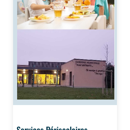
Services Périscolaires