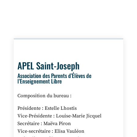
APEL Saint-Joseph
Association des Parents d’Élèves de
l’Enseignement Libre
Composition du bureau :
Présidente : Estelle Lhostis
Vice-Présidente : Louise-Marie Jicquel
Secrétaire : Maëva Piron
Vice-secrétaire : Elisa Vauléon