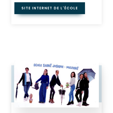
SITE INTERNET DE L'ÉCOLE