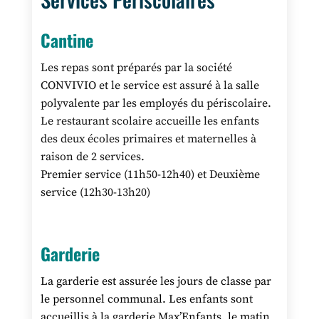
Cantine
Les repas sont préparés par la société
CONVIVIO et le service est assuré à la salle
polyvalente par les employés du périscolaire.
Le restaurant scolaire accueille les enfants
des deux écoles primaires et maternelles à
raison de 2 services.
Premier service (11h50-12h40) et Deuxième
service (12h30-13h20)
Garderie
La garderie est assurée les jours de classe par
le personnel communal. Les enfants sont
accueillis à la garderie Max’Enfants, le matin