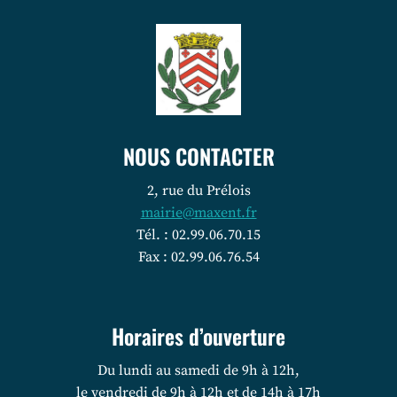
NOUS CONTACTER
2, rue du Prélois
mairie@maxent.fr
Tél. : 02.99.06.70.15
Fax : 02.99.06.76.54
Horaires d’ouverture
Du lundi au samedi de 9h à 12h,
le vendredi de 9h à 12h et de 14h à 17h