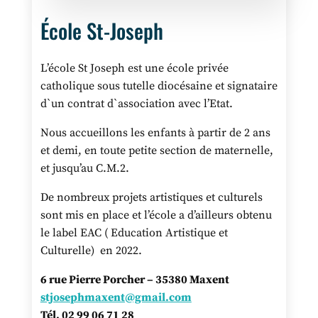
École St-Joseph
L’école St Joseph est une école privée
catholique sous tutelle diocésaine et signataire
d`un contrat d`association avec l’Etat.
Nous accueillons les enfants à partir de 2 ans
et demi, en toute petite section de maternelle,
et jusqu’au C.M.2.
De nombreux projets artistiques et culturels
sont mis en place et l’école a d’ailleurs obtenu
le label EAC ( Education Artistique et
Culturelle) en 2022.
6 rue Pierre Porcher – 35380 Maxent
stjosephmaxent@gmail.com
Tél. 02 99 06 71 28