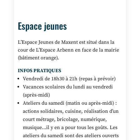
Espace jeunes
L’Espace Jeunes de Maxent est situé dans la
cour de L’Espace Arbenn en face de la mairie
(bâtiment orange).
INFOS PRATIQUES
Vendredi de 18h30 à 21h (repas à prévoir)
Vacances scolaires du lundi au vendredi
(après-midi)
Ateliers du samedi (matin ou après-midi) :
actions solidaires, cuisine, réalisation d’un
court métrage, bricolage, numérique,
musique…il y en a pour tous les goûts. Les
ateliers du samedi sont des ateliers ouverts