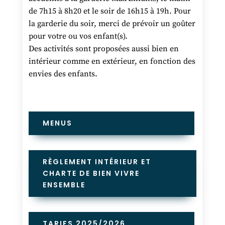
de 7h15 à 8h20 et le soir de 16h15 à 19h. Pour
la garderie du soir, merci de prévoir un goûter
pour votre ou vos enfant(s).
Des activités sont proposées aussi bien en
intérieur comme en extérieur, en fonction des
envies des enfants.
MENUS
RÈGLEMENT INTÉRIEUR ET
CHARTE DE BIEN VIVRE
ENSEMBLE
TARIFS 2025/2026