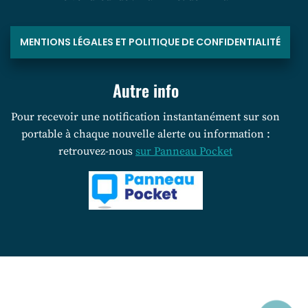
MENTIONS LÉGALES ET POLITIQUE DE CONFIDENTIALITÉ
Autre info
Pour recevoir une notification instantanément sur son
portable à chaque nouvelle alerte ou information :
retrouvez-nous
sur Panneau Pocket