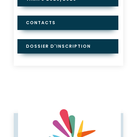
CONTACTS
DOSSIER D'INSCRIPTION