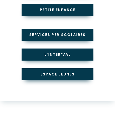
PETITE ENFANCE
SERVICES PERISCOLAIRES
L'INTER'VAL
ESPACE JEUNES