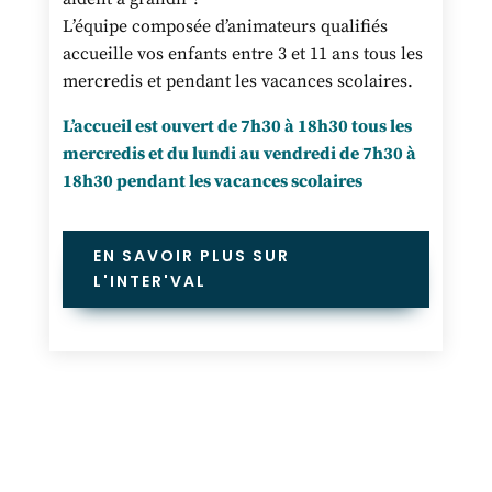
L’équipe composée d’animateurs qualifiés
accueille vos enfants entre 3 et 11 ans tous les
mercredis et pendant les vacances scolaires.
L’accueil est ouvert de 7h30 à 18h30 tous les
mercredis et du lundi au vendredi de 7h30 à
18h30 pendant les vacances scolaires
EN SAVOIR PLUS SUR
L'INTER'VAL