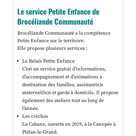
Le service Petite Enfance de
Brocéliande Communauté
Brocéliande Communauté a la compétence
Petite Enfance sur le territoire.
Elle propose plusieurs services :
Le Relais Petite Enfance
C’est un service gratuit d’informations,
d’accompagnement et d’animations à
destination des familles, assistant(e)s
maternel(le)s et garde à domicile. Il propose
également des ateliers tout au long de
l’année.
Les crèches
La Cabane, ouverte en 2019, à la Canopée à
Plélan-le-Grand.