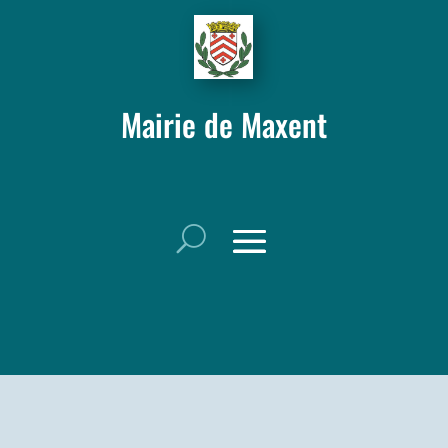
Mairie de Maxent