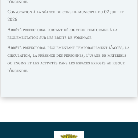
d’incendie.
Convocation à la séance du conseil municipal du 02 juillet
2026
Arrêté préfectoral portant dérogation temporaire à la
réglementation sur les bruits de voisinage
Arrêté préfectoral réglementant temporairement l’accès, la
circulation, la présence des personnes, l’usage de matériels
ou engins et les activités dans les espaces exposés au risque
d’incendie.