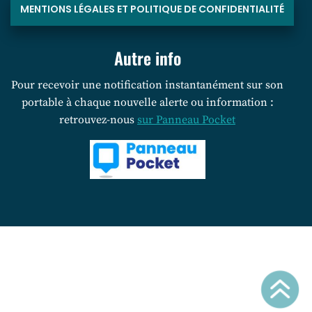
MENTIONS LÉGALES ET POLITIQUE DE CONFIDENTIALITÉ
Autre info
Pour recevoir une notification instantanément sur son
portable à chaque nouvelle alerte ou information :
retrouvez-nous
sur Panneau Pocket
