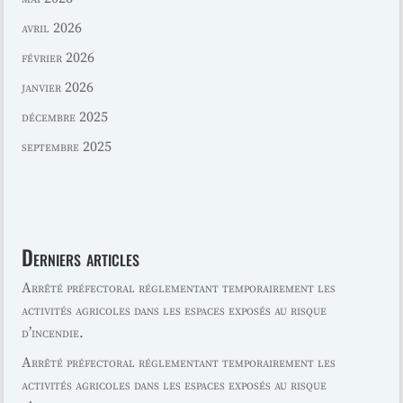
avril 2026
février 2026
janvier 2026
décembre 2025
septembre 2025
Derniers articles
Arrêté préfectoral réglementant temporairement les
activités agricoles dans les espaces exposés au risque
d’incendie.
Arrêté préfectoral réglementant temporairement les
activités agricoles dans les espaces exposés au risque