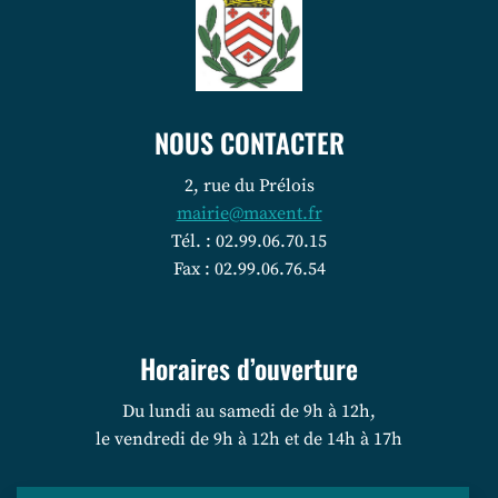
NOUS CONTACTER
2, rue du Prélois
mairie@maxent.fr
Tél. : 02.99.06.70.15
Fax : 02.99.06.76.54
Horaires d’ouverture
Du lundi au samedi de 9h à 12h,
le vendredi de 9h à 12h et de 14h à 17h