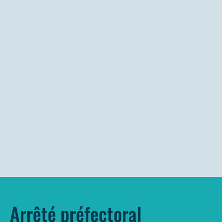
Arrêté préfectoral