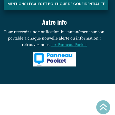
MENTIONS LÉGALES ET POLITIQUE DE CONFIDENTIALITÉ
Autre info
Pour recevoir une notification instantanément sur son
portable à chaque nouvelle alerte ou information :
retrouvez-nous
sur Panneau Pocket
