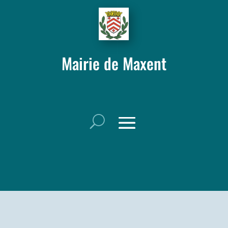
Mairie de Maxent