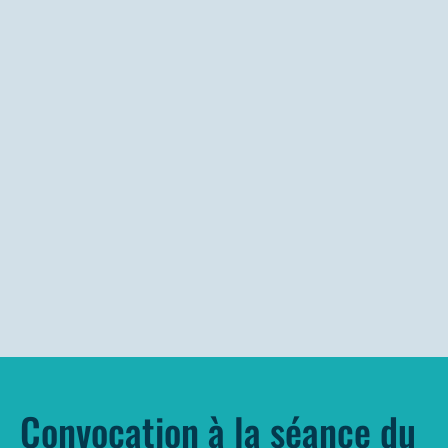
Convocation à la séance du