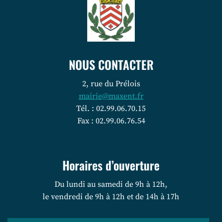
NOUS CONTACTER
2, rue du Prélois
mairie@maxent.fr
Tél. : 02.99.06.70.15
Fax : 02.99.06.76.54
Horaires d’ouverture
Du lundi au samedi de 9h à 12h,
le vendredi de 9h à 12h et de 14h à 17h