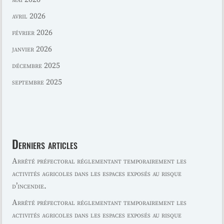
avril 2026
février 2026
janvier 2026
décembre 2025
septembre 2025
Derniers articles
Arrêté préfectoral réglementant temporairement les
activités agricoles dans les espaces exposés au risque
d’incendie.
Arrêté préfectoral réglementant temporairement les
activités agricoles dans les espaces exposés au risque