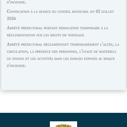
d’incendie.
Convocation à la séance du conseil municipal du 02 juillet
2026
Arrêté préfectoral portant dérogation temporaire à la
réglementation sur les bruits de voisinage
Arrêté préfectoral réglementant temporairement l’accès, la
circulation, la présence des personnes, l’usage de matériels
ou engins et les activités dans les espaces exposés au risque
d’incendie.